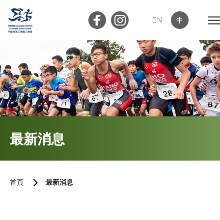
EN
中
會員登入
屬會登入
首頁
最新消息
關於我們
最新消息
首頁
最新消息
加入會員