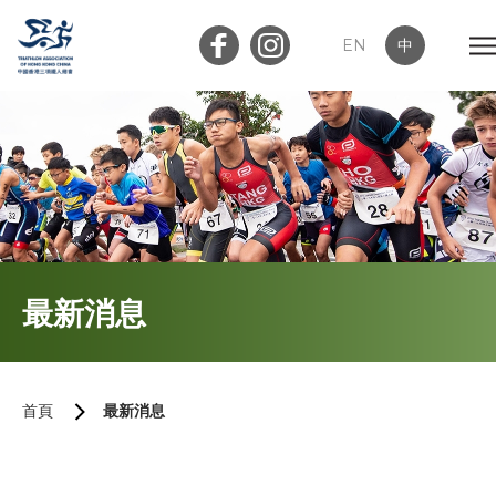
EN
中
會員登入
屬會登入
首頁
最新消息
關於我們
最新消息
首頁
最新消息
加入會員