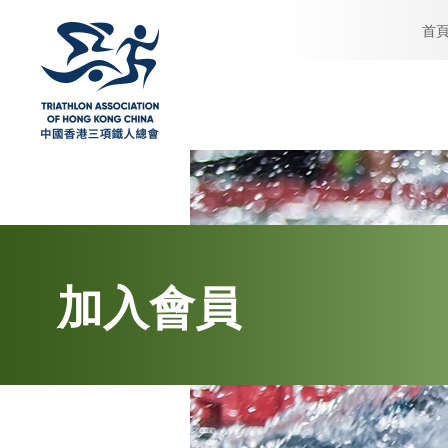
首
加入會員