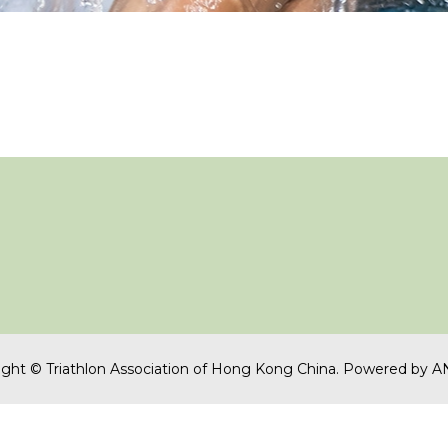
ght © Triathlon Association of Hong Kong China.
Powered by
A