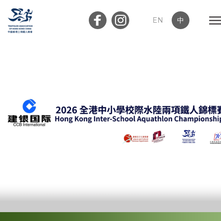
EN
中
會員登入
屬會登入
首頁
關於我們
最新消息
加入會員