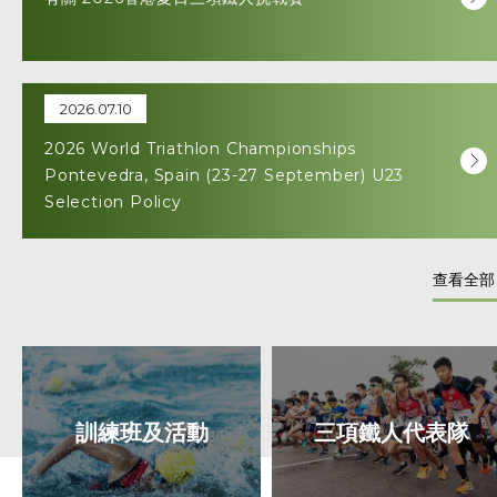
2026.07.10
2026 World Triathlon Championships
Pontevedra, Spain (23-27 September) U23
Selection Policy
查看全部
訓練班及活動
三項鐵人代表隊