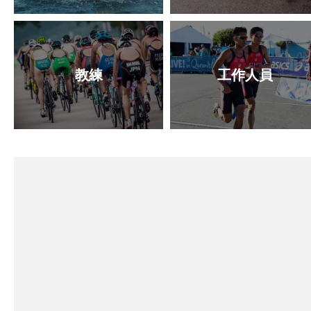
教練
工作人員