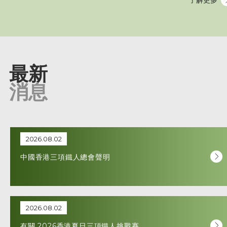
了解更多
最新
消息
2026.08.02
中國香港三項鐵人總會聲明
2026.08.02
有關 2026香港夏日三項鐵人挑戰賽