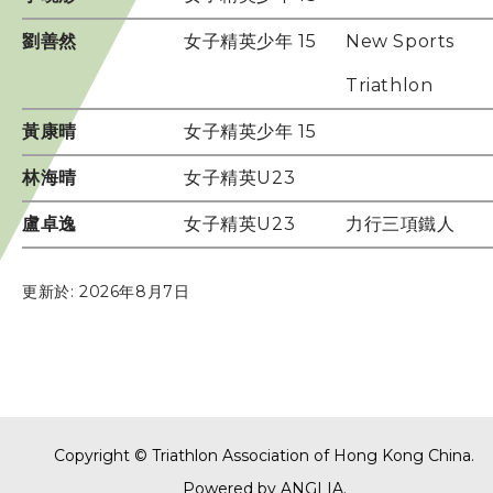
劉善然
女子精英少年 15
New Sports
Triathlon
黃康晴
女子精英少年 15
林海晴
女子精英U23
盧卓逸
女子精英U23
力行三項鐵人
更新於: 2026年8月7日
Copyright © Triathlon Association of Hong Kong China.
Powered by
ANGLIA
.