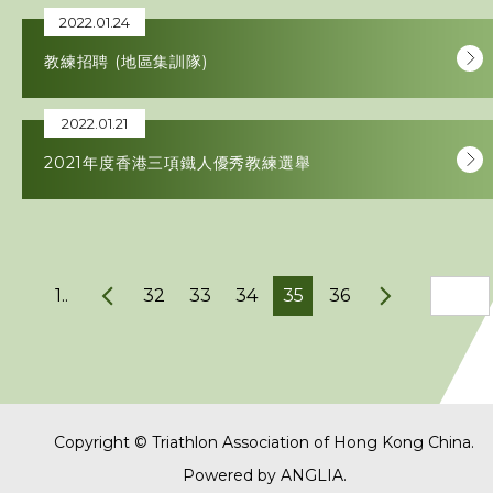
2022.01.24
教練招聘 (地區集訓隊)
2022.01.21
2021年度香港三項鐵人優秀教練選舉
1..
32
33
34
35
36
Copyright © Triathlon Association of Hong Kong China.
Powered by
ANGLIA
.