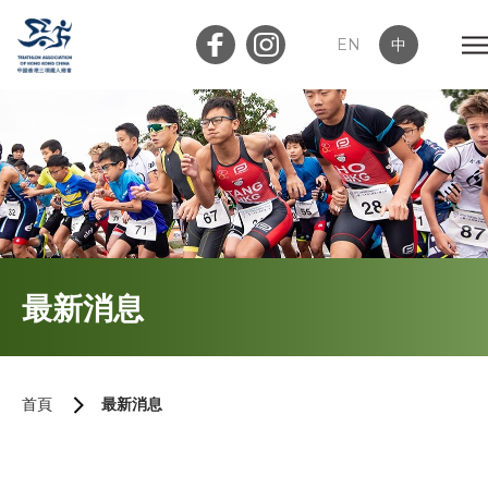
EN
中
會員登入
屬會登入
首頁
最新消息
關於我們
最新消息
首頁
最新消息
加入會員