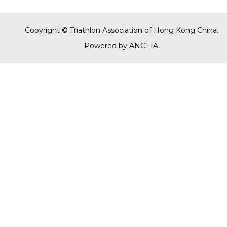
Copyright © Triathlon Association of Hong Kong China.
Powered by
ANGLIA
.