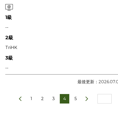
1級
--
2級
TriHK
3級
--
最後更新：2026.07.
1
2
3
4
5