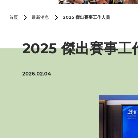
首頁
最新消息
2025 傑出賽事工作人員
2025 傑出賽事
2026.02.04