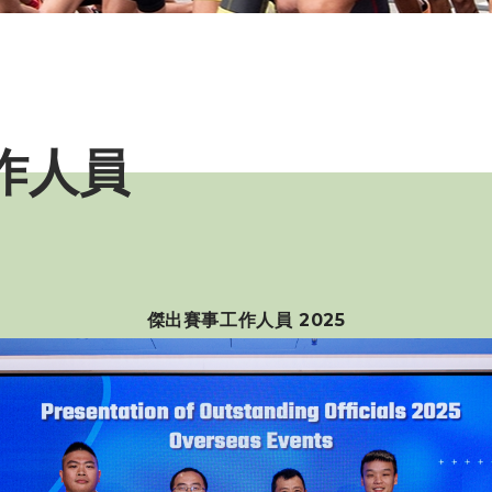
工作人員
傑出賽事工作人員 2025