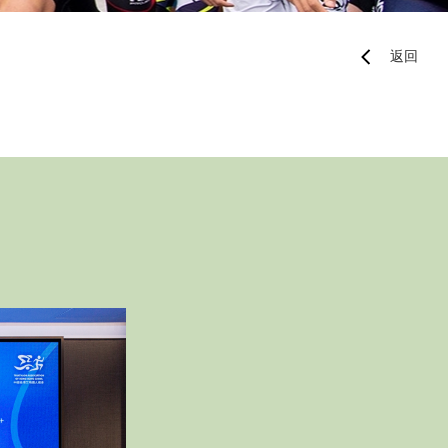
地區隊隊員
返回
運動員獎勵計劃
Paris 2024 Olympic 
Selection Mechanis
Paris 2024 Olympic 
Appeal Mechanism