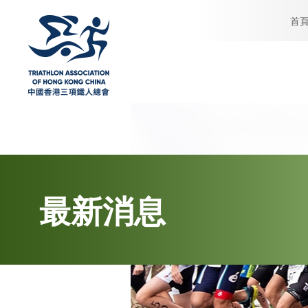
首
最新消息