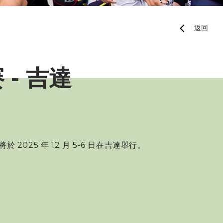
地區隊隊員
返回
運動員獎勵計劃
Paris 2024 Olympic 
Selection Mechanis
Paris 2024 Olympic 
 - 吉達
Appeal Mechanism
025 年 12 月 5-6 日在吉達舉行。