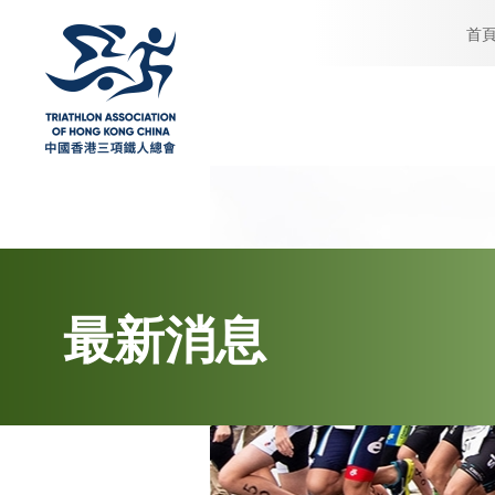
首
最新消息